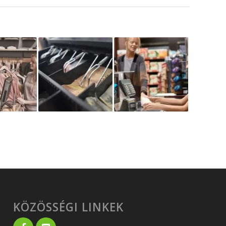
KÖZÖSSÉGI LINKEK