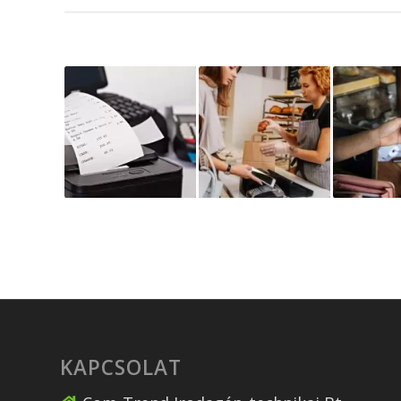
KAPCSOLAT