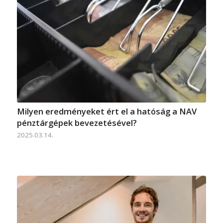
Milyen eredményeket ért el a hatóság a NAV
pénztárgépek bevezetésével?
2025.03.14.