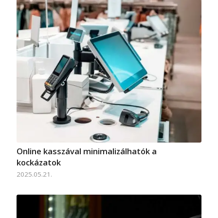
Online kasszával minimalizálhatók a
kockázatok
2025.05.21.