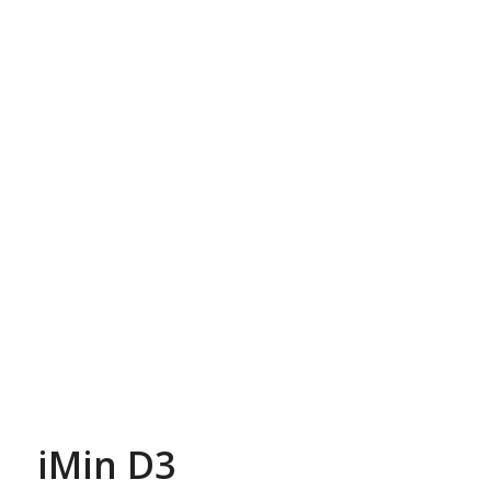
iMin D3