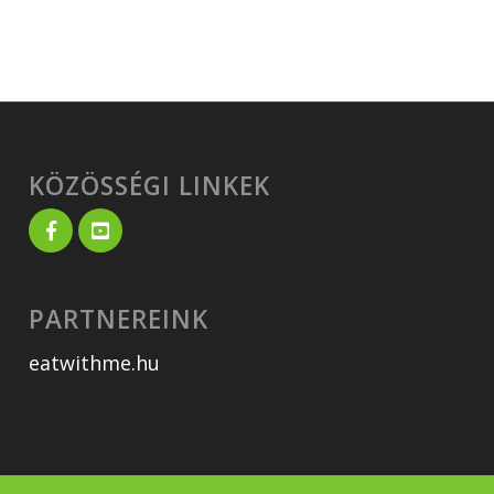
KÖZÖSSÉGI LINKEK
PARTNEREINK
eatwithme.hu