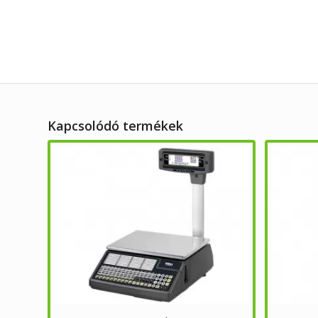
Kapcsolódó termékek