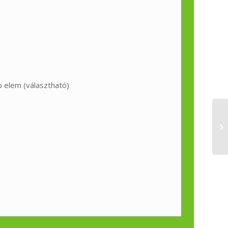
b elem (választható)