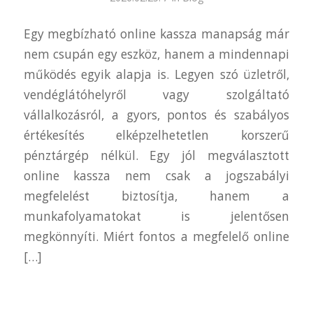
Egy megbízható online kassza manapság már
nem csupán egy eszköz, hanem a mindennapi
működés egyik alapja is. Legyen szó üzletről,
vendéglátóhelyről vagy szolgáltató
vállalkozásról, a gyors, pontos és szabályos
értékesítés elképzelhetetlen korszerű
pénztárgép nélkül. Egy jól megválasztott
online kassza nem csak a jogszabályi
megfelelést biztosítja, hanem a
munkafolyamatokat is jelentősen
megkönnyíti. Miért fontos a megfelelő online
[…]